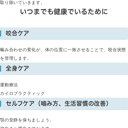
取り除いていきます。
いつまでも健康でいるために
咬合ケア
噛み合わせの変化が、体の位置に一致させることで、咬合状態
を管理します。
全身ケア
運動療法
カイロプラクティック
セルフケア（噛み方、生活習慣の改善）
顎の安静を保ちましょう。