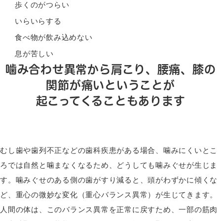
歩くのがつらい
いらいらする
食べ物が飲み込めない
息が苦しい
噛み合わせ異常から肩こり、腰痛、膝の
関節が痛いということが
起こってくることもあります
むし歯や歯列不正などの歯科疾患がある場合、噛みにくいとこ
ろでは自然と噛まなくなるため、どうしても噛みぐせが生じま
す。噛みぐせのある側の歯がすり減ると、頭がわずかに傾くな
ど、重心の微妙な変化（重心バランス異常）が生じてきます。
人間の体は、このバランス異常を正常に戻すため、一部の筋肉