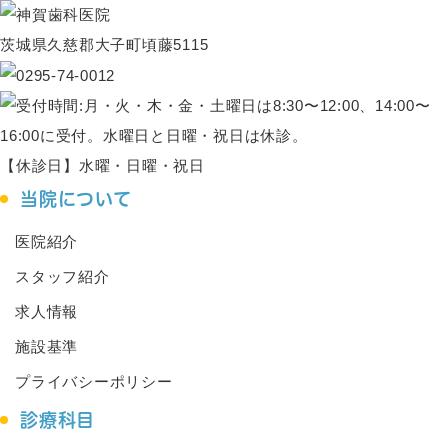
茨城県久慈郡大子町頃藤5115
【休診日】水曜・日曜・祝日
当院について
医院紹介
スタッフ紹介
求人情報
施設基準
プライバシーポリシー
診療科目