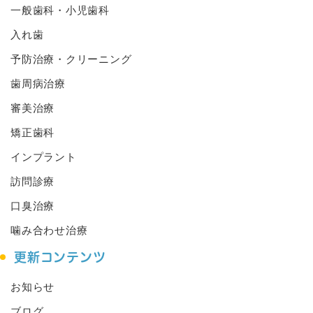
一般歯科・小児歯科
入れ歯
予防治療・クリーニング
歯周病治療
審美治療
矯正歯科
インプラント
訪問診療
口臭治療
噛み合わせ治療
更新コンテンツ
お知らせ
ブログ